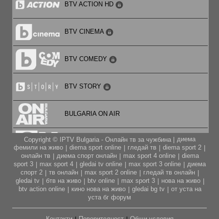
Р В¶РЎС“РЎР‚Р Р…
BTV ACTION HD
РЎвЂљР В°Р Р…РЎвЂ РЎС“Р Р†Р В°Р В»Р Р…Р С•
Р В°Р В»Р С‘РЎРѓРЎвЂљР С‘РЎвЂЎР ВµРЎРѓР С”Р С‘
РЎв‚¬Р С•РЎС“ РЎРѓ
23:20
РЎР‚Р В°Р В·РЎРѓР В»Р ВµР Т‘Р Р†Р В°Р Р…
Р С’Р В»Р ВµР С”РЎРѓР В°Р Р…Р Т‘РЎР‚Р В°
РІР‚С›Р РЋР С
BTV CINEMA
Р С‘РЎРЏ
Р В Р В°Р ВµР Р†Р В° Р С‘ Р С™РЎР‚Р В°РЎРѓР С‘
Р В Р В°Р Т‘Р С”Р С•Р Р†
BTV COMEDY
BTV STORY
BULGARIA ON AIR
диема
Copyright © IPTV Bulgaria - Онлайн тв за чужбина |
CARTOON NETWORK
фемили на живо
diema sport online
гледай тв
diema sport 2
|
|
|
|
онлайн тв
диема спорт онлайн
max sport 4 online
diema
|
|
|
sport 3
max sport 4
gledai tv online
max sport 3 online
диема
|
|
|
|
CITY TV
спорт 2
тв онлайн
max sport 2 online
гледай тв онлайн
|
|
|
|
gledai tv
бтв на живо
btv online
max sport 3
нова на живо
|
|
|
|
|
btv action online
кино нова на живо
gledai bg tv
от уста на
|
|
|
CODE FASHION TV HD
уста бг форум
Контакти
Поверителност
Общи условия