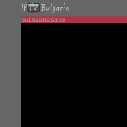
NAT GEO HD Online