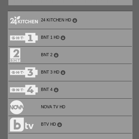
РІР‚вЂњ Р С•Р В±Р ВµР Т‘Р Р…Р В° Р ВµР С
12:30
РІР‚С›Р С™Р С•РЎР‚Р В°Р В±РЎР‰РЎвЂљ Р Р…
24 KITCHEN HD
Р В° Р С
14:30
Р СџР В Р вЂўР СљР пїЅР вЂўР В Р С’:
BNT 1 HD
РІР‚С›Р вЂєРЎР‹Р В±Р С•Р Р†Р ВµР Р…
Р В±Р ВµРЎРѓРЎвЂљРЎРѓР ВµР В»РЎР‰РЎР‚РІР‚Сљ
16:30
РІР‚вЂњ РЎР‚Р С•Р С
BNT 2
РІР‚С›Р СћР ВµР В¶Р С”Р В°
Р С”Р В°РЎвЂљР ВµР С–Р С•РЎР‚Р С‘РЎРЏРІР‚Сљ
РІР‚вЂњ Р ВµР С”РЎв‚¬РЎР‰Р Р…, Р С”Р С•Р С
18:55
BNT 3 HD
bTV Р СњР С•Р Р†Р С‘Р Р…Р С‘РЎвЂљР Вµ
РІР‚вЂњ РЎвЂ Р ВµР Р…
РЎвЂљРЎР‚Р В°Р В»Р Р…Р В° Р ВµР С
BNT 4
19:30
bTV Р В Р ВµР С—
Р С•РЎР‚РЎвЂљР ВµРЎР‚Р С‘РЎвЂљР Вµ РІР‚вЂњ
NOVA TV HD
Р С—Р С•РЎР‚Р ВµР Т‘Р С‘РЎвЂ Р В° Р В·Р В°
20:00
РЎРѓР С—Р ВµРЎвЂ Р С‘Р В°Р В»Р Р…Р С‘
РІР‚С›Р вЂ
Р В¶РЎС“РЎР‚Р Р…
BTV HD
Р В°Р В»Р С‘РЎРѓРЎвЂљР С‘РЎвЂЎР ВµРЎРѓР С”Р С‘
22:30
РЎР‚Р В°Р В·РЎРѓР В»Р ВµР Т‘Р Р†Р В°Р Р…
РІР‚С›Р С›РЎвЂ¦, Р Р…Р В° Р Т‘РЎРЏР Т‘Р С•!
Р С‘РЎРЏ